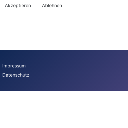
Akzeptieren
Ablehnen
Impressum
Datenschutz