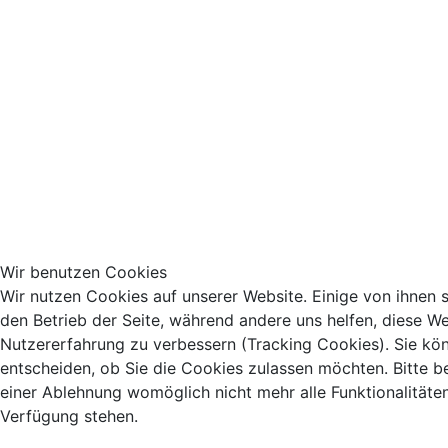
Wir benutzen Cookies
Wir nutzen Cookies auf unserer Website. Einige von ihnen si
den Betrieb der Seite, während andere uns helfen, diese We
Nutzererfahrung zu verbessern (Tracking Cookies). Sie kö
entscheiden, ob Sie die Cookies zulassen möchten. Bitte b
einer Ablehnung womöglich nicht mehr alle Funktionalitäten
Verfügung stehen.