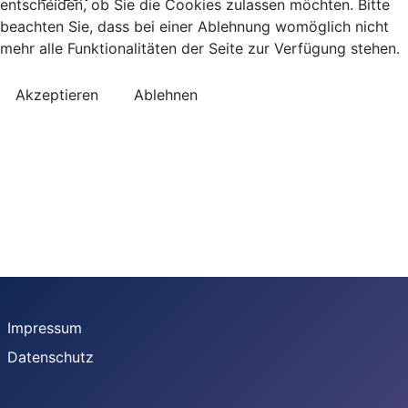
entscheiden, ob Sie die Cookies zulassen möchten. Bitte
beachten Sie, dass bei einer Ablehnung womöglich nicht
mehr alle Funktionalitäten der Seite zur Verfügung stehen.
Akzeptieren
Ablehnen
Impressum
Datenschutz