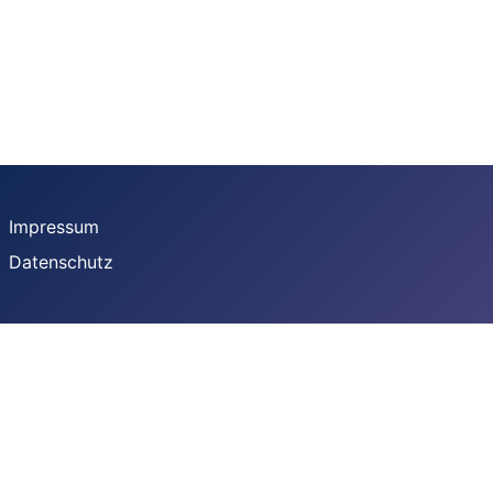
Impressum
Datenschutz