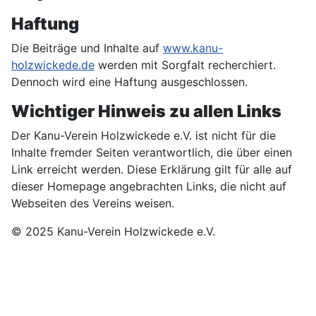
Haftung
Die Beiträge und Inhalte auf
www.kanu-
holzwickede.de
werden mit Sorgfalt recherchiert.
Dennoch wird eine Haftung ausgeschlossen.
Wichtiger Hinweis zu allen Links
Der Kanu-Verein Holzwickede e.V. ist nicht für die
Inhalte fremder Seiten verantwortlich, die über einen
Link erreicht werden. Diese Erklärung gilt für alle auf
dieser Homepage angebrachten Links, die nicht auf
Webseiten des Vereins weisen.
© 2025 Kanu-Verein Holzwickede e.V.