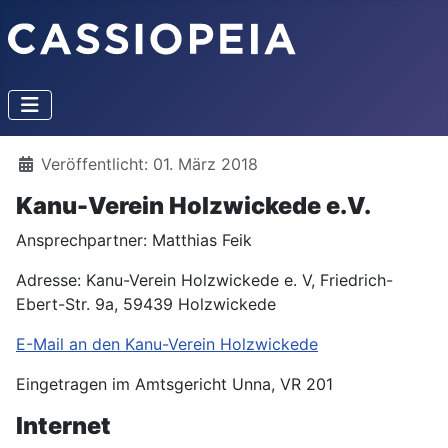
Details
Veröffentlicht: 01. März 2018
Kanu-Verein Holzwickede e.V.
Ansprechpartner: Matthias Feik
Adresse: Kanu-Verein Holzwickede e. V, Friedrich-
Ebert-Str. 9a, 59439 Holzwickede
E-Mail an den Kanu-Verein Holzwickede
Eingetragen im Amtsgericht Unna, VR 201
Internet