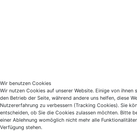
Wir benutzen Cookies
Wir nutzen Cookies auf unserer Website. Einige von ihnen si
den Betrieb der Seite, während andere uns helfen, diese We
Nutzererfahrung zu verbessern (Tracking Cookies). Sie kö
entscheiden, ob Sie die Cookies zulassen möchten. Bitte b
einer Ablehnung womöglich nicht mehr alle Funktionalitäten
Verfügung stehen.