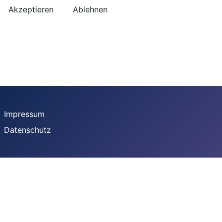
Akzeptieren
Ablehnen
Impressum
Datenschutz