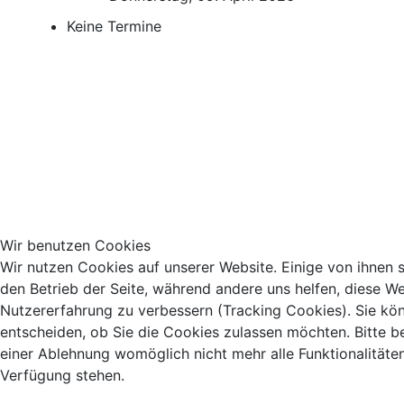
Keine Termine
Wir benutzen Cookies
Wir nutzen Cookies auf unserer Website. Einige von ihnen si
den Betrieb der Seite, während andere uns helfen, diese We
Nutzererfahrung zu verbessern (Tracking Cookies). Sie kö
entscheiden, ob Sie die Cookies zulassen möchten. Bitte b
einer Ablehnung womöglich nicht mehr alle Funktionalitäten
Verfügung stehen.