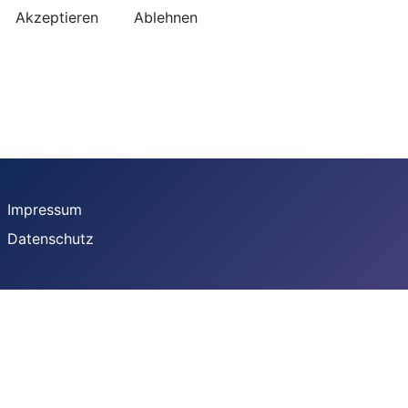
Akzeptieren
Ablehnen
Impressum
Datenschutz