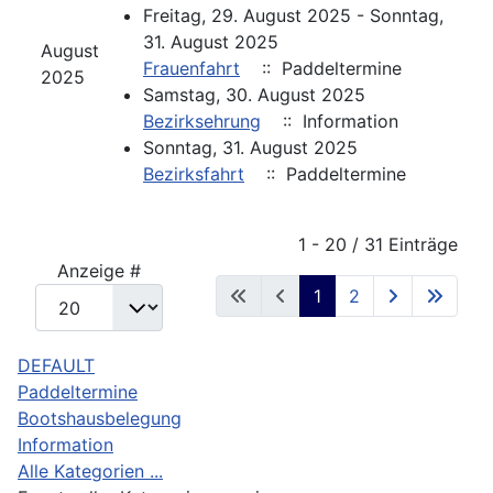
Freitag, 29. August 2025 - Sonntag,
31. August 2025
August
Frauenfahrt
:: Paddeltermine
2025
Samstag, 30. August 2025
Bezirksehrung
:: Information
Sonntag, 31. August 2025
Bezirksfahrt
:: Paddeltermine
Limite der Paginierungsliste
1 - 20 / 31 Einträge
Anzeige #
1
2
DEFAULT
Paddeltermine
Bootshausbelegung
Information
Alle Kategorien ...