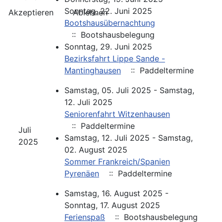
Sonntag, 22. Juni 2025
Akzeptieren
Ablehnen
Bootshausübernachtung
:: Bootshausbelegung
Sonntag, 29. Juni 2025
Bezirksfahrt Lippe Sande -
Mantinghausen
:: Paddeltermine
Samstag, 05. Juli 2025 - Samstag,
12. Juli 2025
Seniorenfahrt Witzenhausen
:: Paddeltermine
Juli
Samstag, 12. Juli 2025 - Samstag,
2025
02. August 2025
Sommer Frankreich/Spanien
Pyrenäen
:: Paddeltermine
Samstag, 16. August 2025 -
Sonntag, 17. August 2025
Ferienspaß
:: Bootshausbelegung